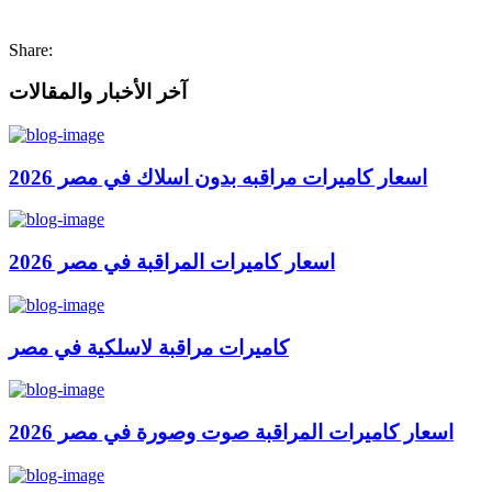
Share:
آخر الأخبار والمقالات
اسعار كاميرات مراقبه بدون اسلاك في مصر 2026
اسعار كاميرات المراقبة في مصر 2026
كاميرات مراقبة لاسلكية في مصر
اسعار كاميرات المراقبة صوت وصورة في مصر 2026