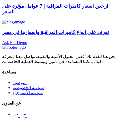
ارخص اسعار كاميرات المراقبة | 7 عوامل مؤثرة على
السعر
تعرف على انواع كاميرات المراقبة واسعارها في مصر
Ask For Demo
نحن هنا لنقدم لك أفضل الحلول الأمنية والتقنية. تواصل معنا لمعرفة
كيف يمكننا المساعدة في تأمين وتبسيط العملية الخاصة بك.
مساعدة
التوصيل
سياسة الخصوصية
سياسة الأسترجاع
عن العدوى
من نحن