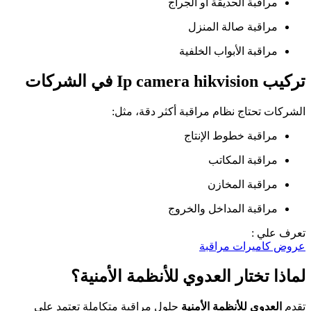
مراقبة الحديقة أو الجراج
مراقبة صالة المنزل
مراقبة الأبواب الخلفية
تركيب Ip camera hikvision في الشركات
الشركات تحتاج نظام مراقبة أكثر دقة، مثل:
مراقبة خطوط الإنتاج
مراقبة المكاتب
مراقبة المخازن
مراقبة المداخل والخروج
تعرف علي :
عروض كاميرات مراقبة
لماذا تختار العدوي للأنظمة الأمنية؟
تقدم
العدوي للأنظمة الأمنية
حلول مراقبة متكاملة تعتمد على