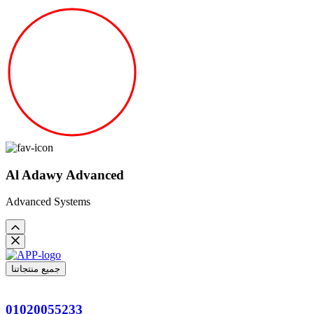
Al Adawy Advanced
Advanced Systems
جميع منتجاتنا
01020055233