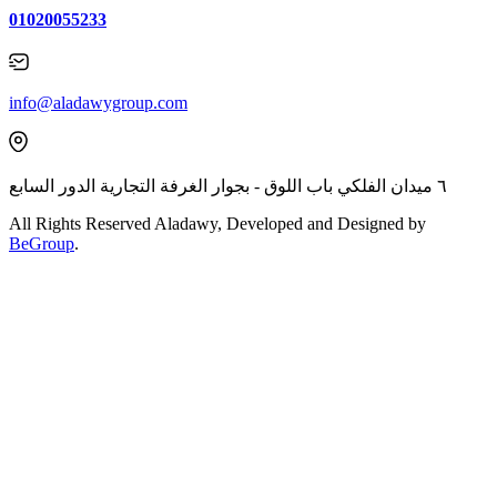
01020055233
info@aladawygroup.com
٦ ميدان الفلكي باب اللوق - بجوار الغرفة التجارية الدور السابع
All Rights Reserved Aladawy, Developed and Designed by
BeGroup
.