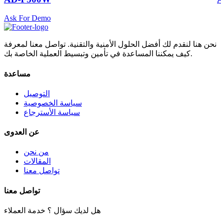
Ask For Demo
نحن هنا لنقدم لك أفضل الحلول الأمنية والتقنية. تواصل معنا لمعرفة
كيف يمكننا المساعدة في تأمين وتبسيط العملية الخاصة بك.
مساعدة
التوصيل
سياسة الخصوصية
سياسة الأسترجاع
عن العدوى
من نحن
المقالات
تواصل معنا
تواصل معنا
هل لديك سؤال ؟ خدمة العملاء