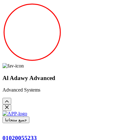
Al Adawy Advanced
Advanced Systems
جميع منتجاتنا
01020055233