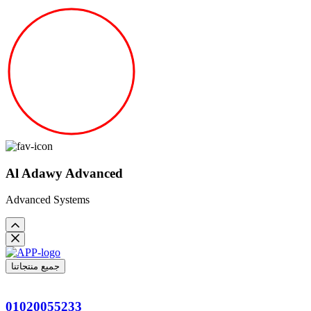
Al Adawy Advanced
Advanced Systems
جميع منتجاتنا
01020055233