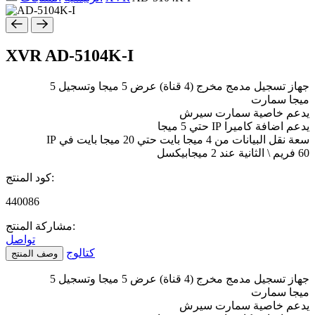
XVR
AD-5104K-I
جهاز تسجيل مدمج مخرج (4 قناة) عرض 5 ميجا وتسجيل 5
ميجا سمارت
يدعم خاصية سمارت سيرش
يدعم اضافة كاميرا IP حتي 5 ميجا
سعة نقل البيانات من 4 ميجا بايت حتي 20 ميجا بايت في IP
60 فريم \ الثانية عند 2 ميجابيكسل
كود المنتج:
440086
مشاركة المنتج:
تواصل
كتالوج
وصف المنتج
جهاز تسجيل مدمج مخرج (4 قناة) عرض 5 ميجا وتسجيل 5
ميجا سمارت
يدعم خاصية سمارت سيرش